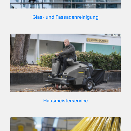
Glas- und Fassadenreinigung
Hausmeisterservice