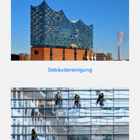
Gebäudereinigung