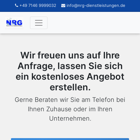
+49 7146 9999032
info@nrg-dienstleistungen.de
Wir freuen uns auf Ihre
Anfrage, lassen Sie sich
ein kostenloses Angebot
erstellen.
Gerne Beraten wir Sie am Telefon bei
Ihnen Zuhause oder im Ihren
Unternehmen.