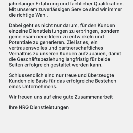
jahrelanger Erfahrung und fachlicher Qualifikation.
Mit unserem zuverlässigen Service sind wir immer
die richtige Wahl.
Dabei geht es nicht nur darum, für den Kunden
einzelne Dienstleistungen zu erbringen, sondern
gemeinsam neue Ideen zu entwickeln und
Potentiale zu generieren. Ziel ist es, ein
vertrauensvolles und partnerschaftliches
Verhältnis zu unseren Kunden aufzubauen, damit
die Geschäftsbeziehung langfristig für beide
Seiten erfolgreich gestaltet werden kann.
Schlussendlich sind nur treue und überzeugte
Kunden die Basis für das erfolgreiche Bestehen
eines Unternehmens.
Wir freuen uns auf eine gute Zusammenarbeit
Ihre NRG Dienstleistungen