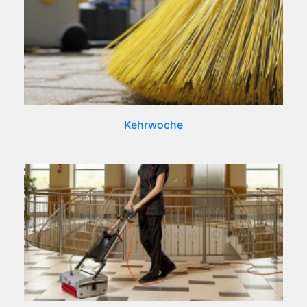
Kehrwoche