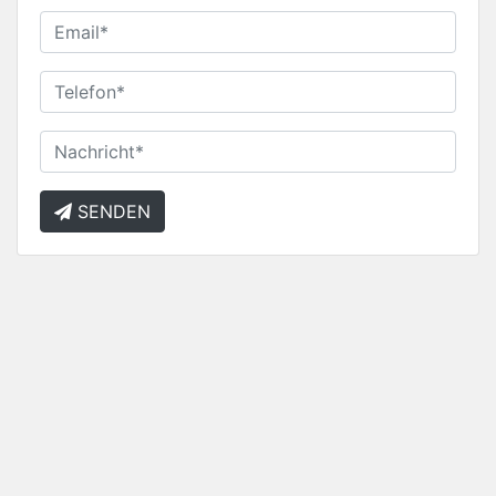
SENDEN