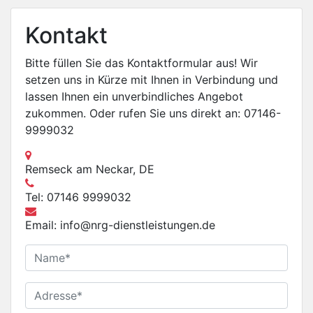
Kontakt
Bitte füllen Sie das Kontaktformular aus! Wir
setzen uns in Kürze mit Ihnen in Verbindung und
lassen Ihnen ein unverbindliches Angebot
zukommen. Oder rufen Sie uns direkt an: 07146-
9999032
Remseck am Neckar, DE
Tel: 07146 9999032
Email: info@nrg-dienstleistungen.de