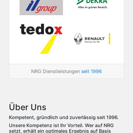
NRG Dienstleistungen
seit 1996
Über Uns
Kompetent, gründlich und zuverlässig seit 1996.
Unsere Kompetenz ist Ihr Vorteil. Wer auf NRG
setzt, erhält ein optimales Ergebnis auf Basis