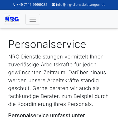
+49 7146 9999032
info@nrg-dienstleistungen.de
Personalservice
NRG Dienstleistungen vermittelt Ihnen
zuverlässige Arbeitskräfte für jeden
gewünschten Zeitraum. Darüber hinaus
werden unsere Arbeitskräfte ständig
geschult. Gerne beraten wir auch als
fachkundige Berater, zum Beispiel durch
die Koordinierung ihres Personals.
Personalservice umfasst unter