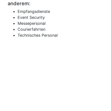
anderem:
Empfangsdienste
Event Security
Messepersonal
Courierfahrten
Technisches Personal